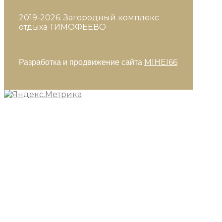
2019-2026. Загородный комплекс
отдыха ТИМОФЕЕВО
MIHEI66
Разработка и продвижение сайта