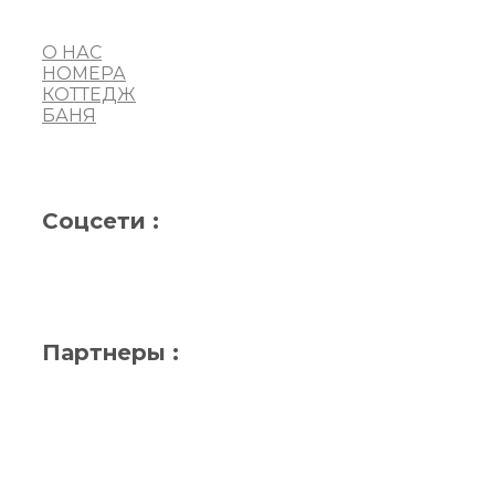
О НАС
НОМЕРА
КОТТЕДЖ
БАНЯ
Соцсети :
Партнеры :